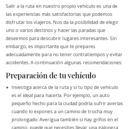
Salir a la ruta en nuestro propio vehículo es una de
las experiencias más satisfactorias que podemos
disfrutar los viajeros. Nos da la posibilidad de elegir
uno o varios destinos y hacer las paradas que
deseemos para descubrir lugares interesantes. Sin
embargo, es importante que te prepares
adecuadamente para no tener contratiempos y evitar
accidentes. A continuación algunas recomendaciones:
Preparación de tu vehículo
Investiga acerca de la ruta y si tu tipo de vehículo
es el ideal para hacerla. Por ejemplo, un auto
pequeño hecho para la ciudad podría sufrir averías
cuando lo expones a un camino de trocha muy
prolongado. Averigua también si hay grifos en el
camino, puede que necesites llevar una galonera