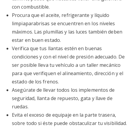
con combustible.
Procura que el aceite, refrigerante y líquido
limpiaparabrisas se encuentren en los niveles
máximos. Las plumillas y las luces también deben
estar en buen estado.
Verifica que tus llantas estén en buenas
condiciones y con el nivel de presión adecuado. De
ser posible lleva tu vehículo a un taller mecánico
para que verifiquen el alineamiento, dirección y el
estado de los frenos.
Asegúrate de llevar todos los implementos de
seguridad, llanta de repuesto, gata y llave de
ruedas.
Evita el exceso de equipaje en la parte trasera,
sobre todo si éste puede obstaculizar tu visibilidad.