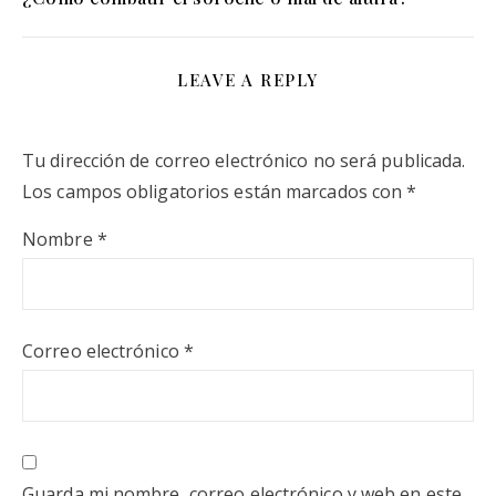
LEAVE A REPLY
Tu dirección de correo electrónico no será publicada.
Los campos obligatorios están marcados con
*
Nombre
*
Correo electrónico
*
Guarda mi nombre, correo electrónico y web en este