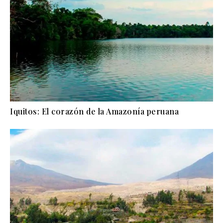
Iquitos: El corazón de la Amazonía peruana