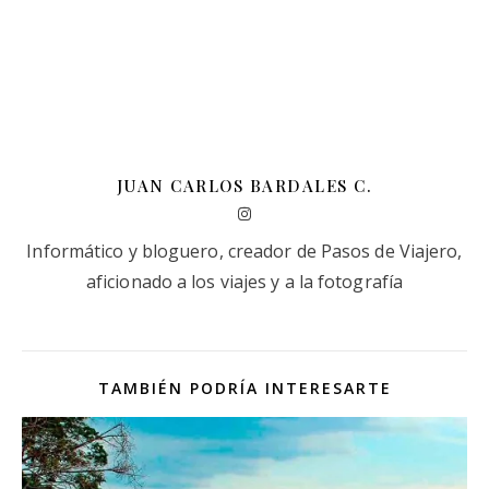
JUAN CARLOS BARDALES C.
Informático y bloguero, creador de Pasos de Viajero,
aficionado a los viajes y a la fotografía
TAMBIÉN PODRÍA INTERESARTE