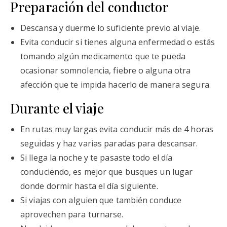
Preparación del conductor
Descansa y duerme lo suficiente previo al viaje.
Evita conducir si tienes alguna enfermedad o estás
tomando algún medicamento que te pueda
ocasionar somnolencia, fiebre o alguna otra
afección que te impida hacerlo de manera segura.
Durante el viaje
En rutas muy largas evita conducir más de 4 horas
seguidas y haz varias paradas para descansar.
Si llega la noche y te pasaste todo el día
conduciendo, es mejor que busques un lugar
donde dormir hasta el día siguiente.
Si viajas con alguien que también conduce
aprovechen para turnarse.