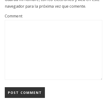
navegador para la próxima vez que comente.
Comment