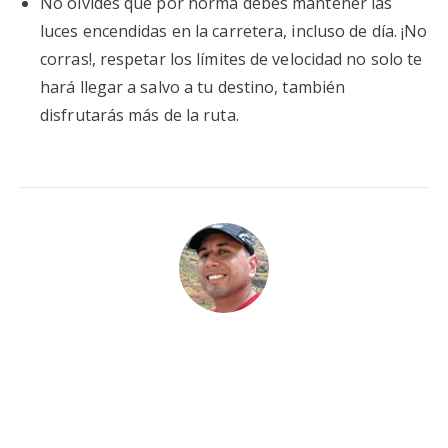
No olvides que por norma debes mantener las
luces encendidas en la carretera, incluso de día. ¡No
corras!, respetar los límites de velocidad no solo te
hará llegar a salvo a tu destino, también
disfrutarás más de la ruta.