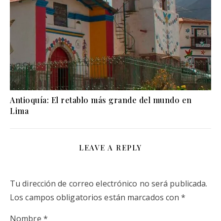
Antioquía: El retablo más grande del mundo en
Lima
LEAVE A REPLY
Tu dirección de correo electrónico no será publicada.
Los campos obligatorios están marcados con
*
Nombre
*