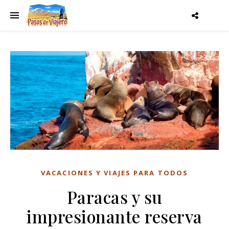
VACACIONES Y VIAJES PARA TODOS
Paracas y su
impresionante reserva