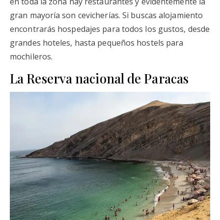
en toda la zona hay restaurantes y evidentemente la
gran mayoría son cevicherías. Si buscas alojamiento
encontrarás hospedajes para todos los gustos, desde
grandes hoteles, hasta pequeños hostels para
mochileros.
La Reserva nacional de Paracas