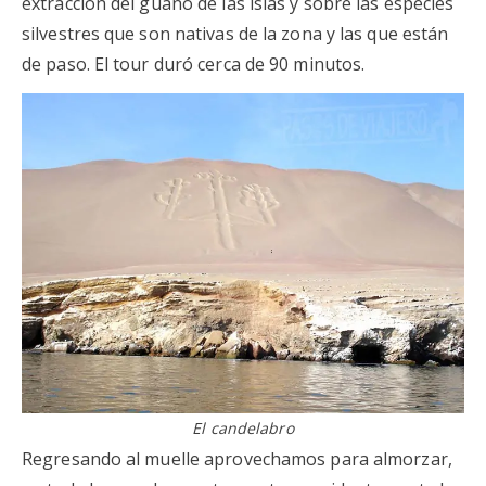
extracción del guano de las islas y sobre las especies
silvestres que son nativas de la zona y las que están
de paso. El tour duró cerca de 90 minutos.
El candelabro
Regresando al muelle aprovechamos para almorzar,