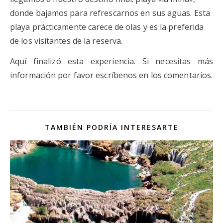
donde bajamos para refrescarnos en sus aguas. Esta
playa prácticamente carece de olas y es la preferida
de los visitantes de la reserva.
Aquí finalizó esta experiencia. Si necesitas más
información por favor escríbenos en los comentarios.
TAMBIÉN PODRÍA INTERESARTE