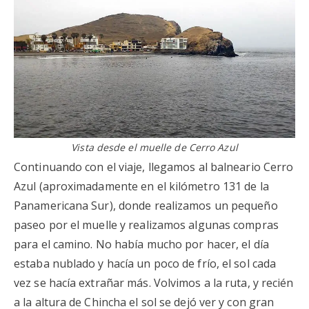
Vista desde el muelle de Cerro Azul
Continuando con el viaje, llegamos al balneario Cerro
Azul (aproximadamente en el kilómetro 131 de la
Panamericana Sur), donde realizamos un pequeño
paseo por el muelle y realizamos algunas compras
para el camino. No había mucho por hacer, el día
estaba nublado y hacía un poco de frío, el sol cada
vez se hacía extrañar más. Volvimos a la ruta, y recién
a la altura de Chincha el sol se dejó ver y con gran