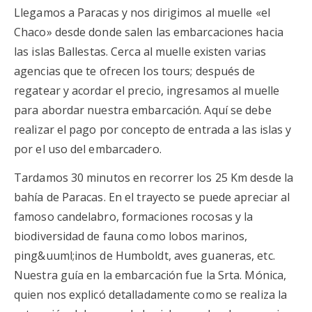
Llegamos a Paracas y nos dirigimos al muelle «el
Chaco» desde donde salen las embarcaciones hacia
las islas Ballestas. Cerca al muelle existen varias
agencias que te ofrecen los tours; después de
regatear y acordar el precio, ingresamos al muelle
para abordar nuestra embarcación. Aquí se debe
realizar el pago por concepto de entrada a las islas y
por el uso del embarcadero.
Tardamos 30 minutos en recorrer los 25 Km desde la
bahía de Paracas. En el trayecto se puede apreciar al
famoso candelabro, formaciones rocosas y la
biodiversidad de fauna como lobos marinos,
ping&uuml;inos de Humboldt, aves guaneras, etc.
Nuestra guía en la embarcación fue la Srta. Mónica,
quien nos explicó detalladamente como se realiza la