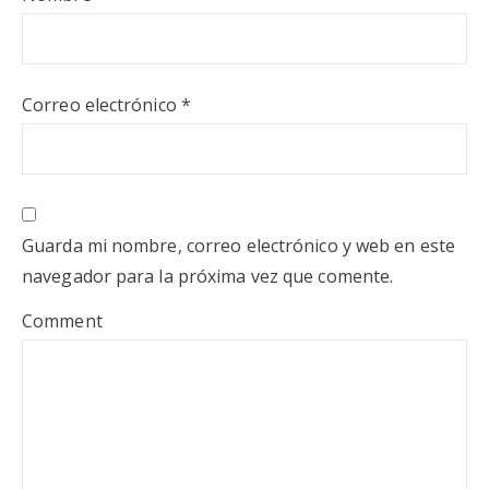
Correo electrónico
*
Guarda mi nombre, correo electrónico y web en este
navegador para la próxima vez que comente.
Comment