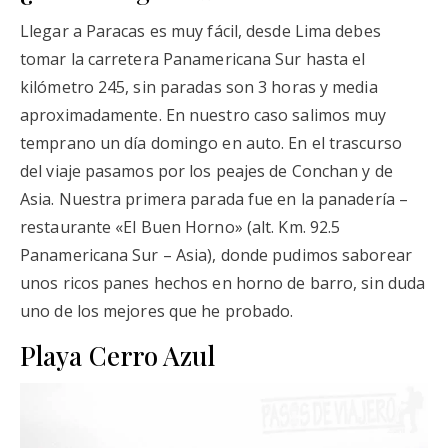
Llegar a Paracas es muy fácil, desde Lima debes
tomar la carretera Panamericana Sur hasta el
kilómetro 245, sin paradas son 3 horas y media
aproximadamente. En nuestro caso salimos muy
temprano un día domingo en auto. En el trascurso
del viaje pasamos por los peajes de Conchan y de
Asia. Nuestra primera parada fue en la panadería –
restaurante «El Buen Horno» (alt. Km. 92.5
Panamericana Sur – Asia), donde pudimos saborear
unos ricos panes hechos en horno de barro, sin duda
uno de los mejores que he probado.
Playa Cerro Azul