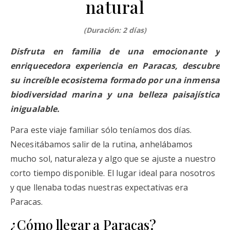
natural
(Duración: 2 días)
Disfruta en familia de una emocionante y
enriquecedora experiencia en Paracas, descubre
su increíble ecosistema formado por una inmensa
biodiversidad marina y una belleza paisajística
inigualable.
Para este viaje familiar sólo teníamos dos días.
Necesitábamos salir de la rutina, anhelábamos
mucho sol, naturaleza y algo que se ajuste a nuestro
corto tiempo disponible. El lugar ideal para nosotros
y que llenaba todas nuestras expectativas era
Paracas.
¿Cómo llegar a Paracas?