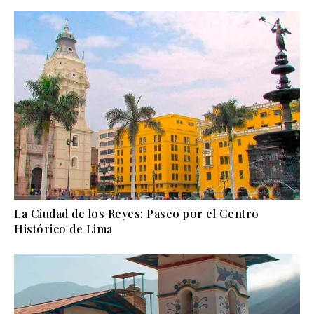
La Ciudad de los Reyes: Paseo por el Centro
Histórico de Lima