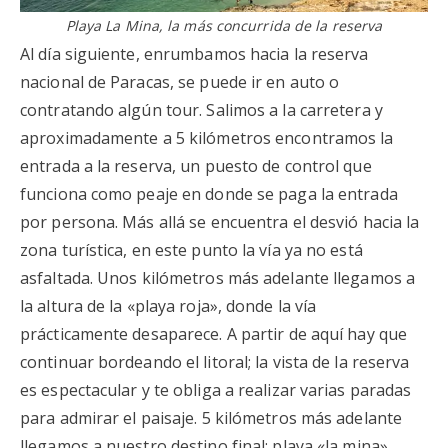
Playa La Mina, la más concurrida de la reserva
Al día siguiente, enrumbamos hacia la reserva
nacional de Paracas, se puede ir en auto o
contratando algún tour. Salimos a la carretera y
aproximadamente a 5 kilómetros encontramos la
entrada a la reserva, un puesto de control que
funciona como peaje en donde se paga la entrada
por persona. Más allá se encuentra el desvió hacia la
zona turística, en este punto la vía ya no está
asfaltada. Unos kilómetros más adelante llegamos a
la altura de la «playa roja», donde la vía
prácticamente desaparece. A partir de aquí hay que
continuar bordeando el litoral; la vista de la reserva
es espectacular y te obliga a realizar varias paradas
para admirar el paisaje. 5 kilómetros más adelante
llegamos a nuestro destino final: playa «la mina»,