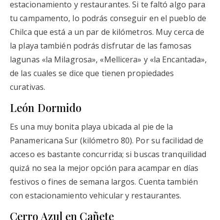
estacionamiento y restaurantes. Si te faltó algo para
tu campamento, lo podrás conseguir en el pueblo de
Chilca que está a un par de kilómetros. Muy cerca de
la playa también podrás disfrutar de las famosas
lagunas «la Milagrosa», «Mellicera» y «la Encantada»,
de las cuales se dice que tienen propiedades
curativas.
León Dormido
Es una muy bonita playa ubicada al pie de la
Panamericana Sur (kilómetro 80). Por su facilidad de
acceso es bastante concurrida; si buscas tranquilidad
quizá no sea la mejor opción para acampar en días
festivos o fines de semana largos. Cuenta también
con estacionamiento vehicular y restaurantes.
Cerro Azul en Cañete