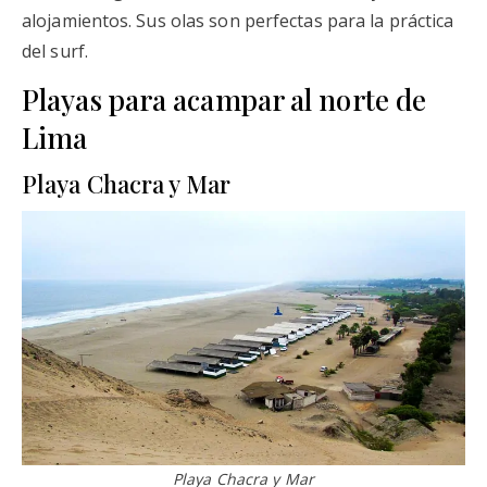
alojamientos. Sus olas son perfectas para la práctica
del surf.
Playas para acampar al norte de
Lima
Playa Chacra y Mar
Playa Chacra y Mar