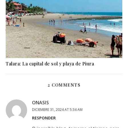
Talara: La capital de sol y playa de Piura
2 COMMENTS
ONASIS
DICIEMBRE 31, 2024 AT 5:34 AM
RESPONDER