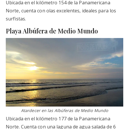
Ubicada en el kilómetro 154 de la Panamericana
Norte, cuenta con olas excelentes, ideales para los
surfistas.
Playa Albúfera de Medio Mundo
Atardecer en las Albúferas de Medio Mundo
Ubicada en el kilómetro 177 de la Panamericana
Norte. Cuenta con una laguna de agua salada de 6