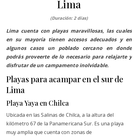
Lima
(Duración: 2 días)
Lima cuenta con playas maravillosas, las cuales
en su mayoría tienen accesos adecuados y en
algunos casos un poblado cercano en donde
podrás proveerte de lo necesario para relajarte y
disfrutar de un campamento inolvidable.
Playas para acampar en el sur de
Lima
Playa Yaya en Chilca
Ubicada en las Salinas de Chilca, a la altura del
kilómetro 67 de la Panamericana Sur. Es una playa
muy amplia que cuenta con zonas de