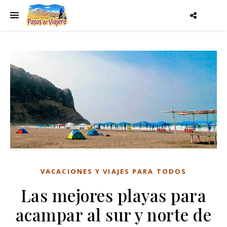
VACACIONES Y VIAJES PARA TODOS
Las mejores playas para
acampar al sur y norte de