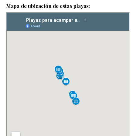
Mapa de ubicación de estas playas
: