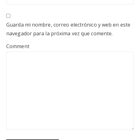
Guarda mi nombre, correo electrónico y web en este
navegador para la próxima vez que comente.
Comment