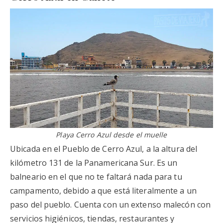
Playa Cerro Azul desde el muelle
Ubicada en el Pueblo de Cerro Azul, a la altura del
kilómetro 131 de la Panamericana Sur. Es un
balneario en el que no te faltará nada para tu
campamento, debido a que está literalmente a un
paso del pueblo. Cuenta con un extenso malecón con
servicios higiénicos, tiendas, restaurantes y