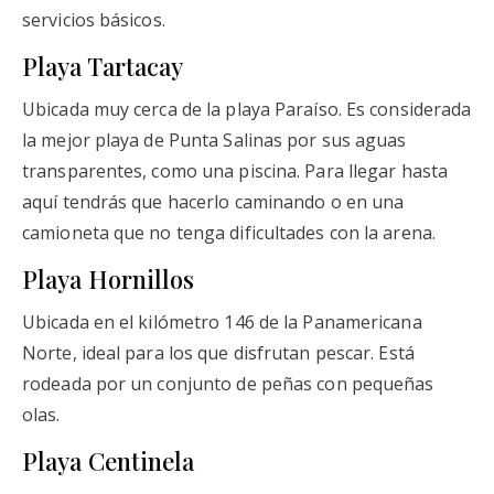
servicios básicos.
Playa Tartacay
Ubicada muy cerca de la playa Paraíso. Es considerada
la mejor playa de Punta Salinas por sus aguas
transparentes, como una piscina. Para llegar hasta
aquí tendrás que hacerlo caminando o en una
camioneta que no tenga dificultades con la arena.
Playa Hornillos
Ubicada en el kilómetro 146 de la Panamericana
Norte, ideal para los que disfrutan pescar. Está
rodeada por un conjunto de peñas con pequeñas
olas.
Playa Centinela