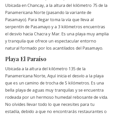
Ubicada en Chancay, a la altura del kilómetro 75 de la
Panamericana Norte (pasando la variante de
Pasamayo). Para llegar toma la vía que lleva al
serpentín de Pasamayo y a 3 kilómetros encuentras
el desvío hacia Chacra y Mar. Es una playa muy amplia
y tranquila que ofrece un espectacular entorno
natural formado por los acantilados del Pasamayo.
Playa El Paraíso
Ubicada a la altura del kilómetro 135 de la
Panamericana Norte, Aquí inicia el desvío a la playa
que es un camino de trocha de 5 kilómetros. Es una
bella playa de aguas muy tranquilas y se encuentra
rodeada por un hermoso humedal rebosante de vida.
No olvides llevar todo lo que necesites para tu
estadía, debido a que no encontrarás restaurantes o