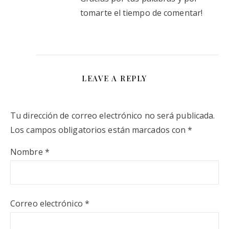
tomarte el tiempo de comentar!
LEAVE A REPLY
Tu dirección de correo electrónico no será publicada.
Los campos obligatorios están marcados con
*
Nombre
*
Correo electrónico
*