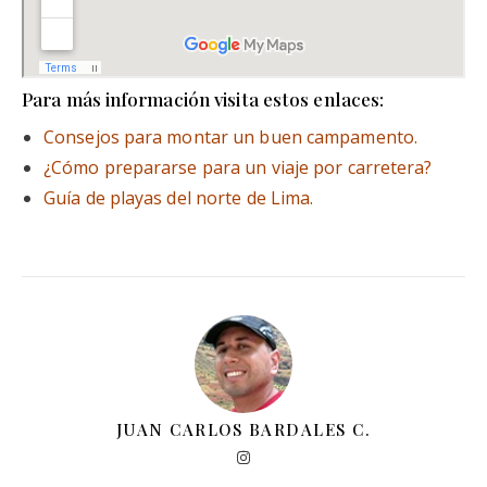
Para más información visita estos enlaces:
Consejos para montar un buen campamento.
¿Cómo prepararse para un viaje por carretera?
Guía de playas del norte de Lima.
JUAN CARLOS BARDALES C.