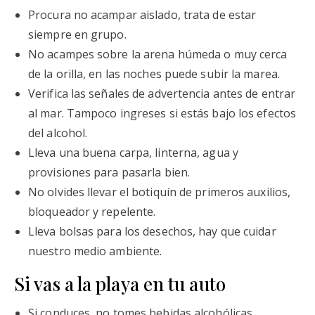
Procura no acampar aislado, trata de estar
siempre en grupo.
No acampes sobre la arena húmeda o muy cerca
de la orilla, en las noches puede subir la marea.
Verifica las señales de advertencia antes de entrar
al mar. Tampoco ingreses si estás bajo los efectos
del alcohol.
Lleva una buena carpa, linterna, agua y
provisiones para pasarla bien.
No olvides llevar el botiquín de primeros auxilios,
bloqueador y repelente.
Lleva bolsas para los desechos, hay que cuidar
nuestro medio ambiente.
Si vas a la playa en tu auto
Si conduces, no tomes bebidas alcohólicas.