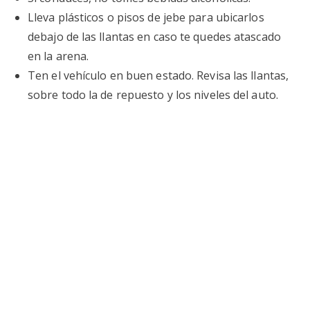
Lleva plásticos o pisos de jebe para ubicarlos
debajo de las llantas en caso te quedes atascado
en la arena.
Ten el vehículo en buen estado. Revisa las llantas,
sobre todo la de repuesto y los niveles del auto.