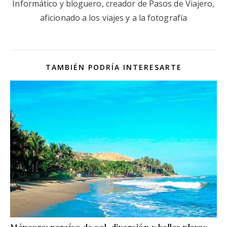
Informático y bloguero, creador de Pasos de Viajero,
aficionado a los viajes y a la fotografía
TAMBIÉN PODRÍA INTERESARTE