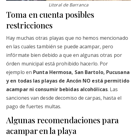
Litoral de Barranca
Toma en cuenta posibles
restricciones
Hay muchas otras playas que no hemos mencionado
en las cuales también se puede acampar, pero
infórmate bien debido a que en algunas otras por
órden municipal está prohibido hacerlo. Por
ejemplo en
Punta Hermosa, San Bartolo, Pucusana
y en todas las playas de Ancón NO está permitido
acampar ni consumir bebidas alcohólicas
. Las
sanciones van desde decomiso de carpas, hasta el
pago de fuertes multas.
Algunas recomendaciones para
acampar en la playa