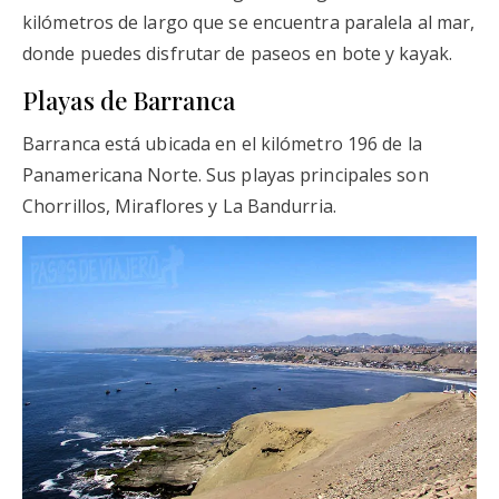
kilómetros de largo que se encuentra paralela al mar,
donde puedes disfrutar de paseos en bote y kayak.
Playas de Barranca
Barranca está ubicada en el kilómetro 196 de la
Panamericana Norte. Sus playas principales son
Chorrillos, Miraflores y La Bandurria.